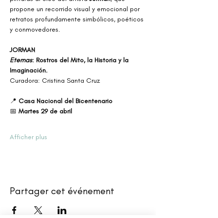
propone un recorrido visual y emocional por 
retratos profundamente simbólicos, poéticos 
y conmovedores.
JORMAN
Eternas
: Rostros del Mito, la Historia y la 
Imaginación.
Curadora: Cristina Santa Cruz
📍 
Casa Nacional del Bicentenario
📅 
Martes 29 de abril
Afficher plus
Partager cet événement