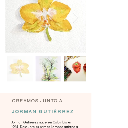
CREAMOS JUNTO A
JORMAN GUTIÉRREZ
Jorman Gutiérrez nace en Colombia en
1994. Descubre su primer llamado artístico a