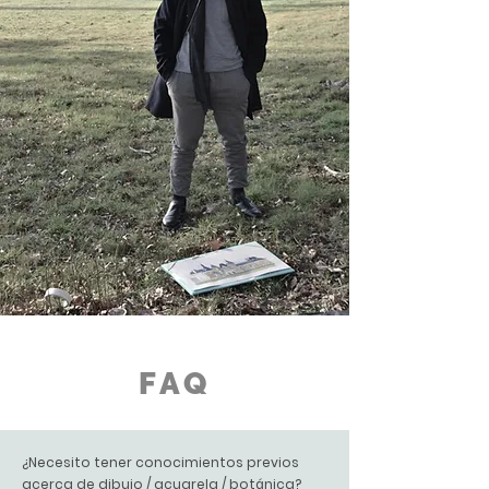
FAQ
¿Necesito tener conocimientos previos
acerca de dibujo / acuarela / botánica?