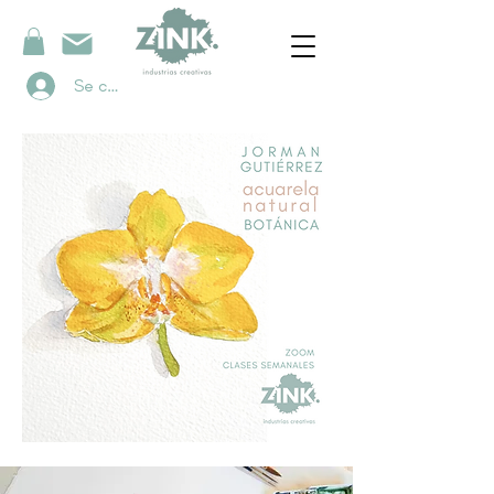
Se connecter