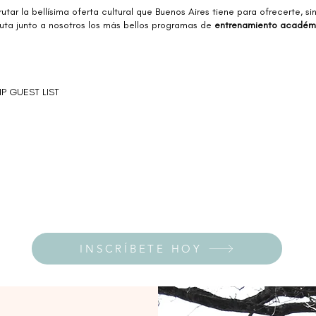
rutar la bellísima oferta cultural que Buenos Aires tiene para ofrecerte, 
fruta junto a nosotros los más bellos programas de
entrenamiento académi
P GUEST LIST
INSCRÍBETE HOY