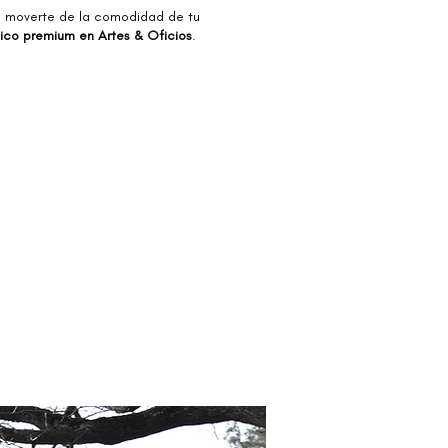
sin moverte de la comodidad de tu
co premium en Artes & Oficios
.