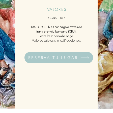
VALORES
CONSULTAR
10% DESCUENTO por pago a través de
transferencia bancaria (CBU).
Todos los medios de pago.
Valores sujetos a modificaciones..
RESERVA TU LUGAR