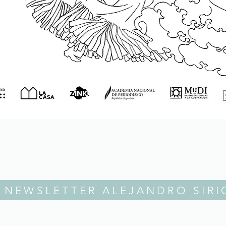
NEWSLETTER ALEJANDRO SIRI