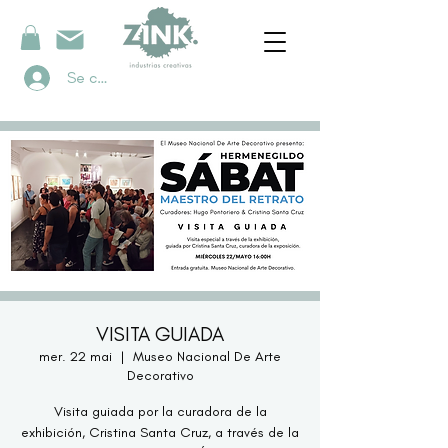
Se connecter
VISITA GUIADA
mer. 22 mai
  |  
Museo Nacional De Arte
Decorativo
Visita guiada por la curadora de la
exhibición, Cristina Santa Cruz, a través de la