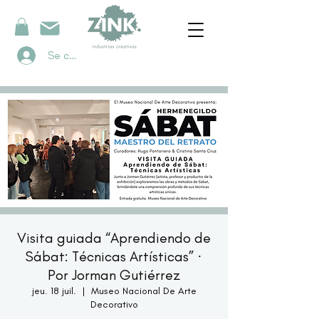
Se connecter
Visita guiada “Aprendiendo de
Sábat: Técnicas Artísticas” ·
Por Jorman Gutiérrez
jeu. 18 juil.
  |  
Museo Nacional De Arte
Decorativo