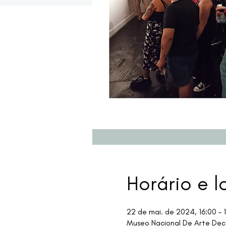
Horário e l
22 de mai. de 2024, 16:00 –
Museo Nacional De Arte Deco