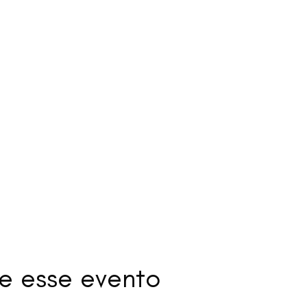
e esse evento