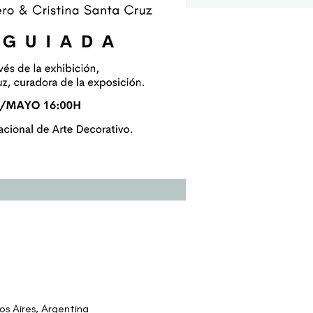
s Aires, Argentina