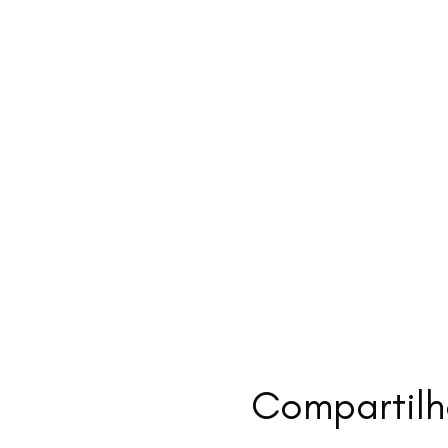
Compartilh