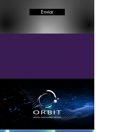
Enviar