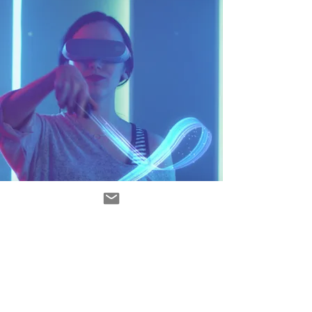
contacto