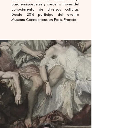
para enriquecerse y crecer a través del
conocimiento de diversas culturas.
Desde 2016 participa del evento
Museum Connections en París, Francia.