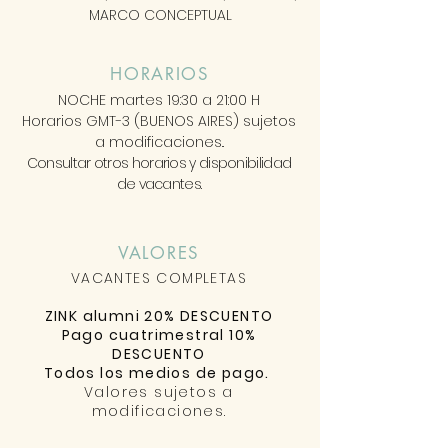
MARCO CONCEPTUAL
HORARIOS
NOCHE martes 19:30 a 21:00 H
Horarios GMT-3 (BUENOS AIRES) sujetos
a modificaciones..
Consultar otros horarios y disponibilidad
de vacantes.
VALORES
VACANTES COMPLETAS
ZINK alumni 20% DESCUENTO
Pago cuatrimestral 10%
DESCUENTO
Todos los medios de pago.
Valores sujetos a
modificaciones.