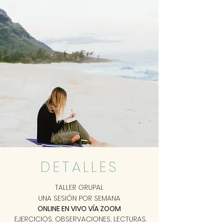
DETALLES
TALLER GRUPAL
UNA SESIÓN P
OR SEMANA
ONLINE EN VIVO VÍA ZOOM
EJERCICIOS, OBSERVACIONES,
LECTURAS
,