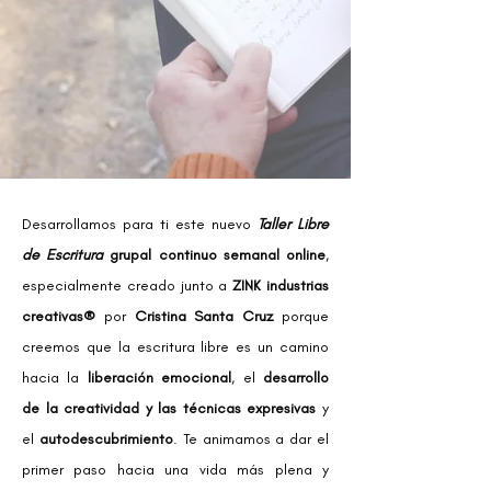
Desarrollamos para ti este nuevo
Taller Libre
de Escritura
grupal
continuo semanal online
,
especialmente creado junto a
ZINK industrias
creativas®
por
Cristina Santa Cruz
porque
creemos que la escritura libre es un camino
hacia la
liberación emocional
, el
desarrollo
de la creatividad
y las técnicas expresivas
y
el
autodescubrimiento
. Te animamos a dar el
primer paso hacia una vida más plena y