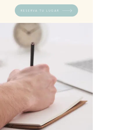
RESERVA TU LUGAR