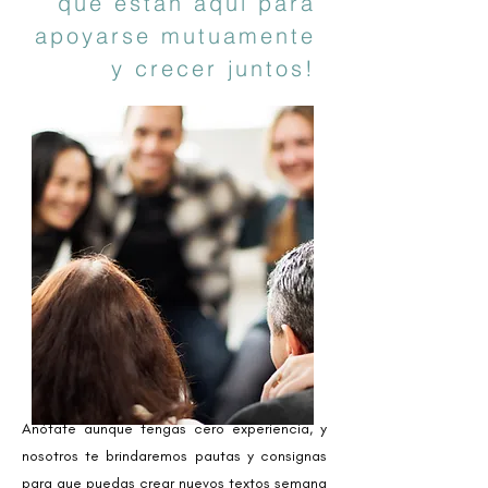
que están aquí para
apoyarse mutuamente
y crecer juntos!
Anótate aunque tengas cero experiencia, y
nosotros te brindaremos pautas y consignas
para que puedas crear nuevos textos semana