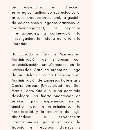
Se especializa en dirección
estratégica, aplicando sus estudios al
arte, la producción cultural, la gestión
de colecciones y legados artísticos, el
road-management, los negocios
internacionales, la conservación, la
investigación, la historia del arte y la
literatura.
Ha cursado el full-time Masters en
Administración de Empresas con
especialización en Mercados en la
Universidad Católica Argentina, luego
de su titulación como Licenciada en
Administración de Empresas Hoteleras y
Gastronómicas (Universidad de San
Martín), actividad que le ha permitido
desplegar una fuerte orientación en
servicio, ganar experiencia en el
ámbito del entretenimiento, la
hospitalidad y la industria del lujo,
abriéndose a experiencias
internacionales gracias a años de
trabajo en equipos diversos y