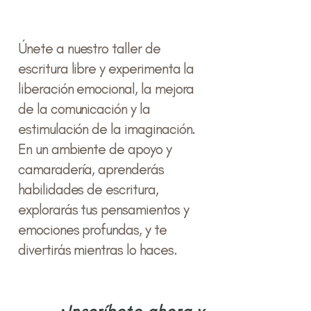
Ú
nete a nuestro taller de
escritura libre y experimenta la
liberación emocional, la mejora
de la comunicación y la
estimulación de la imaginación.
En un ambiente de apoyo y
camaradería, aprenderás
habilidades de escritura,
explorarás tus pensamientos y
emociones profundas, y te
divertirás mientras lo haces.