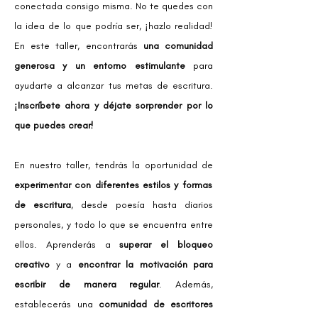
conectada consigo misma. No te quedes con
la idea de lo que podría ser, ¡hazlo realidad!
En este taller, encontrarás
una comunidad
generosa y un entorno estimulante
para
ayudarte a alcanzar tus metas de escritura.
¡Inscríbete ahora y déjate sorprender por lo
que puedes crear!
En nuestro taller, tendrás la oportunidad de
experimentar con diferentes estilos y formas
de escritura
, desde poesía hasta diarios
personales, y todo lo que se encuentra entre
ellos. Aprenderás a
superar el bloqueo
creativo
y a
encontrar la motivación para
escribir de manera regular
. Además,
establecerás una
comunidad de escritores