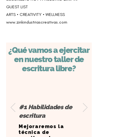
GUEST LIST
ARTS • CREATIVITY • WELLNESS
www.zinkindustriascreativas.com
¿Qué vamos a ejercitar
en nuestro taller de
escritura libre?
#1 Habilidades de
escritura
Mejoraremos la
técnica de