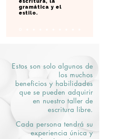
escritura, la
gramática y el
estilo.
Estos son solo algunos de
los muchos
beneficios y habilidades
que se pueden adquirir
en nuestro taller de
escritura libre.
Cada persona tendrá su
experiencia única y