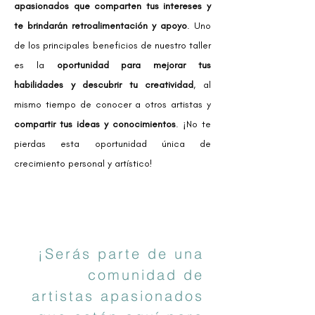
apasionados que comparten tus intereses y
te brindarán retroalimentación y apoyo
. Uno
de los principales beneficios de nuestro taller
es la
oportunidad para mejorar tus
habilidades y descubrir tu creatividad
, al
mismo tiempo de conocer a otros artistas y
compartir tus ideas y conocimientos
.
¡No te
pierdas esta oportunidad única de
crecimiento personal y artístico!
¡Serás parte de una
comunidad de
artistas apasionados