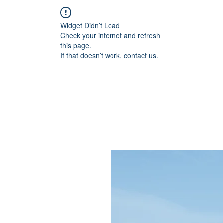
Widget Didn’t Load
Check your internet and refresh
this page.
If that doesn’t work, contact us.