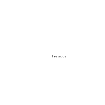
Previous