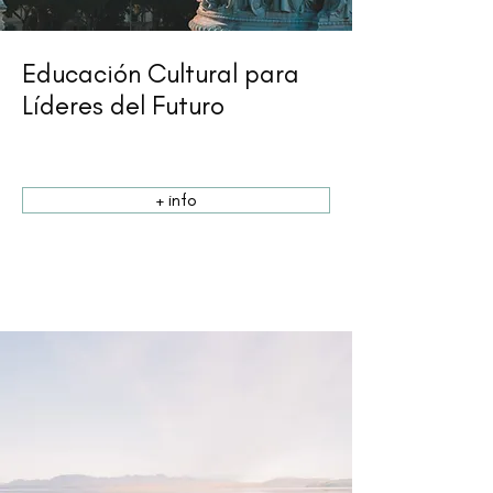
Educación Cultural para
Líderes del Futuro
+ info