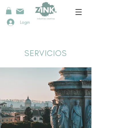
Login
SERVICIOS