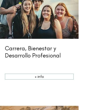
Carrera, Bienestar y
Desarrollo Profesional
+ info