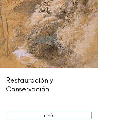
Restauración y
Conservación
+ info