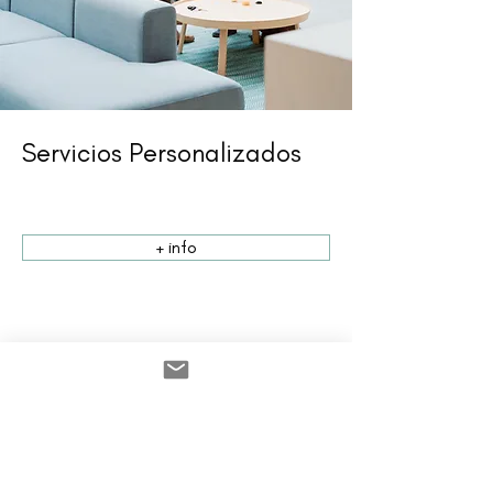
Servicios Personalizados
+ info