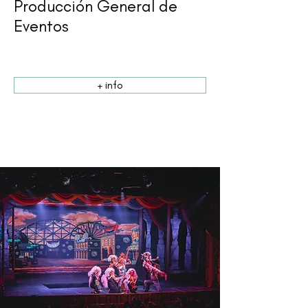
Producción General de
Eventos
+ info