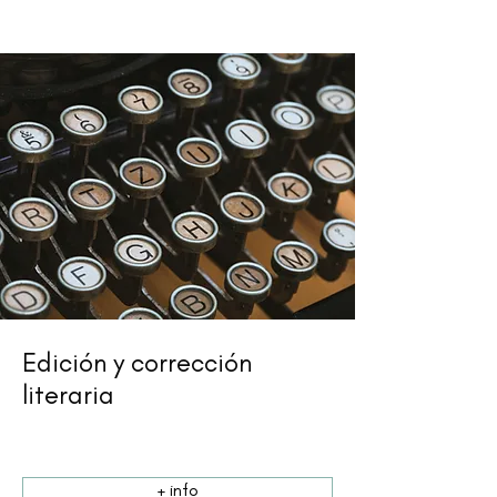
Edición y corrección
literaria
+ info