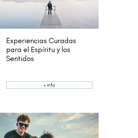
Experiencias Curadas
para el Espíritu y los
Sentidos
+ info