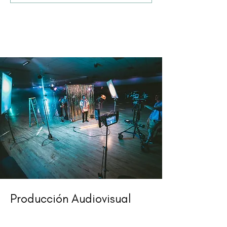
Producción Audiovisual