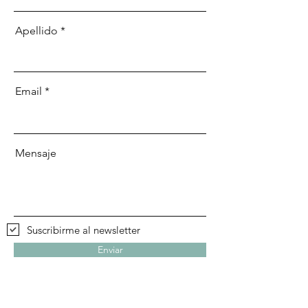
Apellido
Email
Mensaje
Suscribirme al newsletter
Enviar