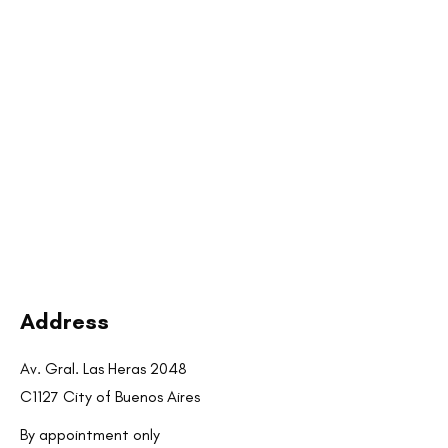
Address
Av. Gral. Las Heras 2048
C1127 City of Buenos Aires
By appointment only