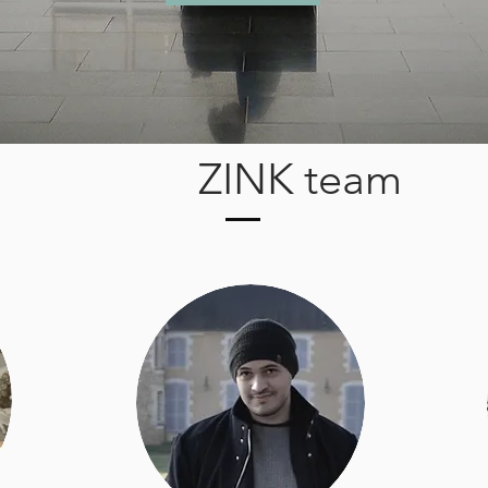
ZINK team