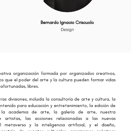
Bernardo Ignacio Criscuolo
Design
ativa organización formada por organizados creativos,
s que el poder del arte y la cultura pueden formar vidas
 afortunadas, libres.
as divisiones, incluida la consultoría de arte y cultura, la
ntenido para educación y entretenimiento, la edición de
, la academia de arte, la galería de arte, nuestra
 artistas, las acciones relacionadas a las nuevas
l metaverso y la inteligencia artificial, y el diseño,