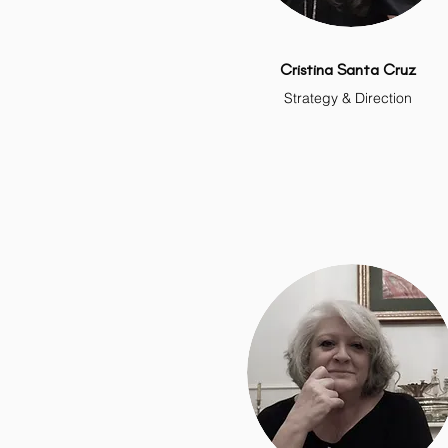
Cristina Santa Cruz
Strategy & Direction