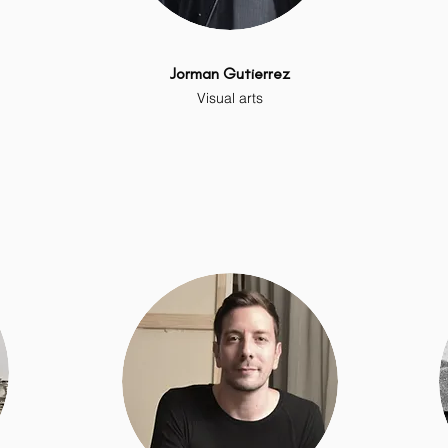
Jorman Gutierrez
Visual arts