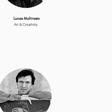
Lucas Moltrasio
Art & Creativity