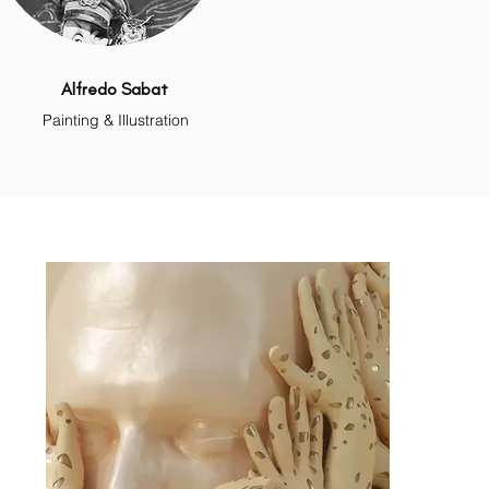
Alfredo Sabat
Painting & Illustration