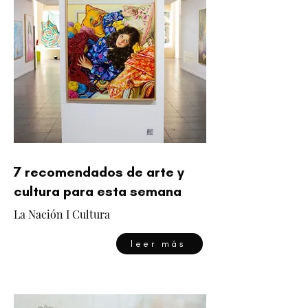
7 recomendados de arte y
cultura para esta semana
La Nación I Cultura
leer más