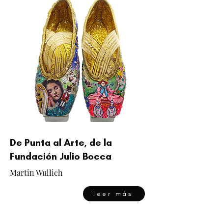
De Punta al Arte, de la
Fundación Julio Bocca
Martin Wullich
leer más