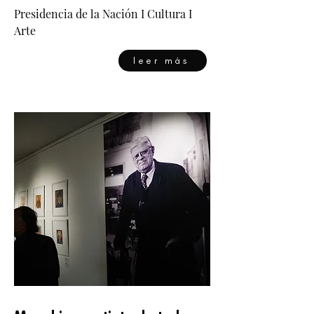
Presidencia de la Nación I Cultura I
Arte
leer más