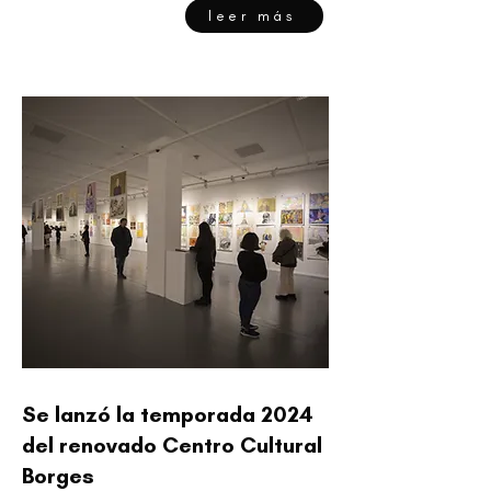
leer más
Se lanzó la temporada 2024
del renovado Centro Cultural
Borges