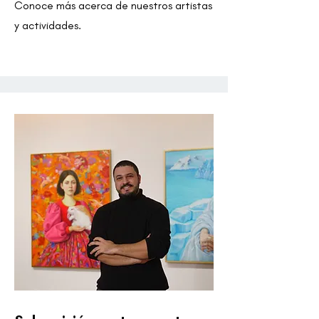
Conoce más acerca de nuestros artistas
y actividades.