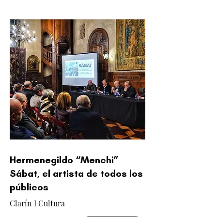
Hermenegildo “Menchi”
Sábat, el artista de todos los
públicos
Clarín I Cultura