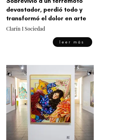
Sobrevivió a un terremoto
devastador, perdió todo y
transformó el dolor en arte
Clarín I Sociedad
leer más