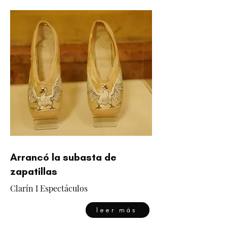
Arrancó la subasta de
zapatillas
Clarín I Espectáculos
leer más