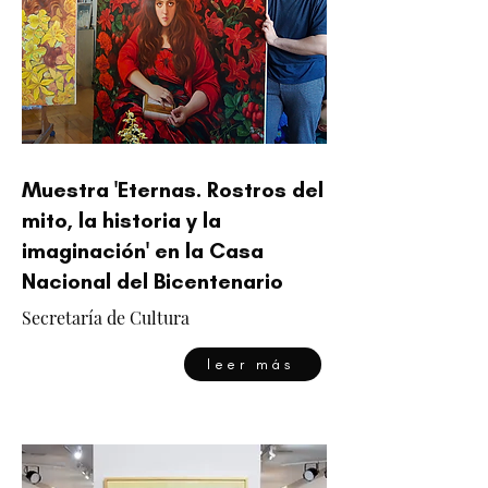
Muestra 'Eternas. Rostros del
mito, la historia y la
imaginación' en la Casa
Nacional del Bicentenario
Secretaría de Cultura
leer más