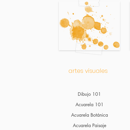
artes visuales
Dibujo 101
Acuarela
101
Acuarela
Botánica
Acuarela Paisaje