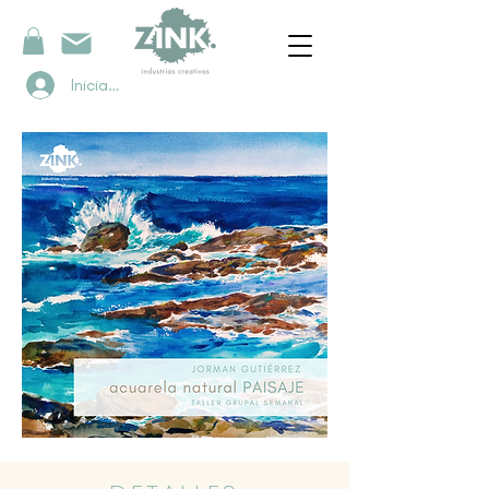
Iniciar sesión