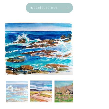
INSCRÍBETE HOY