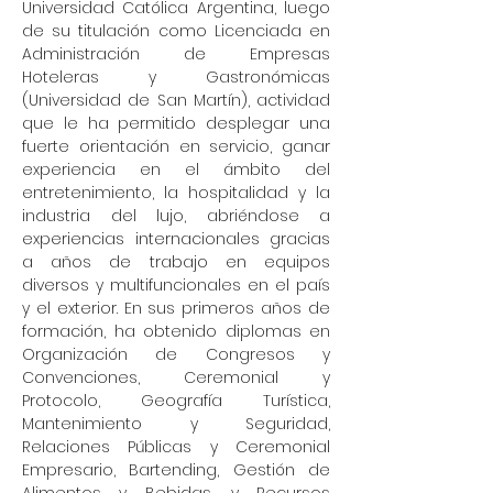
Universidad Católica Argentina, luego
de su titulación como Licenciada en
Administración de Empresas
Hoteleras y Gastronómicas
(Universidad de San Martín), actividad
que le ha permitido desplegar una
fuerte orientación en servicio, ganar
experiencia en el ámbito del
entretenimiento, la hospitalidad y la
industria del lujo, abriéndose a
experiencias internacionales gracias
a años de trabajo en equipos
diversos y multifuncionales en el país
y el exterior. En sus primeros años de
formación, ha obtenido diplomas en
Organización de Congresos y
Convenciones, Ceremonial y
Protocolo, Geografía Turística,
Mantenimiento y Seguridad,
Relaciones Públicas y Ceremonial
Empresario, Bartending, Gestión de