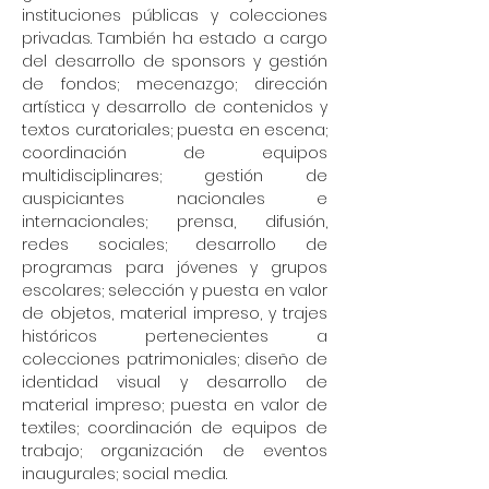
instituciones públicas y colecciones
privadas. También ha estado a cargo
del desarrollo de sponsors y gestión
de fondos; mecenazgo; dirección
artística y desarrollo de contenidos y
textos curatoriales; puesta en escena;
coordinación de equipos
multidisciplinares; gestión de
auspiciantes nacionales e
internacionales; prensa, difusión,
redes sociales; desarrollo de
programas para jóvenes y grupos
escolares; selección y puesta en valor
de objetos, material impreso, y trajes
históricos pertenecientes a
colecciones patrimoniales; diseño de
identidad visual y desarrollo de
material impreso; puesta en valor de
textiles; coordinación de equipos de
trabajo; organización de eventos
inaugurales; social media.