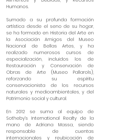
Alimentos y Bebidas, y Recursos
Humanos.
Sumado a su profunda formación
artística desde el seno de su hogar,
se ha formado en Historia del Arte en
la Asociación Amigos del Museo
Nacional de Bellas Artes, y ha
realizado numerosos cursos de
especialización, incluidos los de
Restauración y Conservación de
Obras de Arte (Museo Pallarols),
reforzando su espíritu
conservacionista de los recursos
naturales y medioambientales, y del
Patrimonio social y cultural.
En 2012 se suma al equipo de
Sotheby’s International Realty de la
mano de Adriana Massa, siendo
responsable de cuentas
internacionales y reubicación de