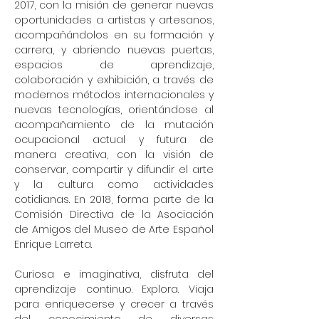
2017, con la misión de generar nuevas
oportunidades a artistas y artesanos,
acompañándolos en su formación y
carrera, y abriendo nuevas puertas,
espacios de aprendizaje,
colaboración y exhibición, a través de
modernos métodos internacionales y
nuevas tecnologías, orientándose al
acompañamiento de la mutación
ocupacional actual y futura de
manera creativa, con la visión de
conservar, compartir y difundir el arte
y la cultura como actividades
cotidianas. En 2018, forma parte de la
Comisión Directiva de la Asociación
de Amigos del Museo de Arte Español
Enrique Larreta.
Curiosa e imaginativa, disfruta del
aprendizaje continuo. Explora. Viaja
para enriquecerse y crecer a través