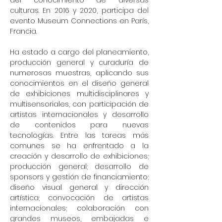
del conocimiento de diversas
culturas. En 2016 y 2020, participa del
evento Museum Connections en París,
Francia.
Ha estado a cargo del planeamiento,
producción general y curaduría de
numerosas muestras, aplicando sus
conocimientos en el diseño general
de exhibiciones multidisciplinares y
multisensoriales, con participación de
artistas internacionales y desarrollo
de contenidos para nuevas
tecnologías. Entre las tareas más
comunes se ha enfrentado a la
creación y desarrollo de exhibiciones;
producción general; desarrollo de
sponsors y gestión de financiamiento;
diseño visual general y dirección
artística; convocación de artistas
internacionales; colaboración con
grandes museos, embajadas e