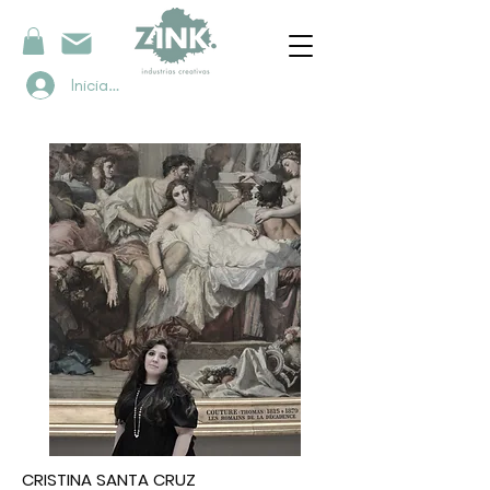
Iniciar sesión
CRISTINA SANTA CRUZ