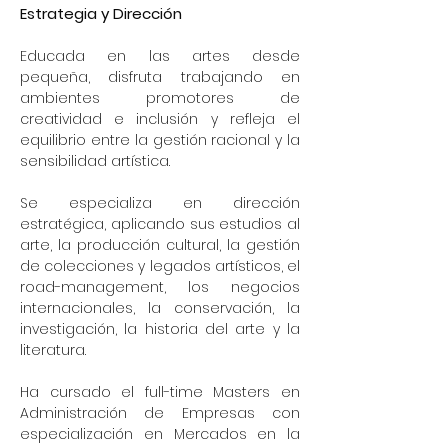
Estrategia y Dirección
Educada en las artes desde
pequeña, disfruta trabajando en
ambientes promotores de
creatividad e inclusión y refleja el
equilibrio entre la gestión racional y la
sensibilidad artística.
Se especializa en dirección
estratégica, aplicando sus estudios al
arte, la producción cultural, la gestión
de colecciones y legados artísticos, el
road-management, los negocios
internacionales, la conservación, la
investigación, la historia del arte y la
literatura.
Ha cursado el full-time Masters en
Administración de Empresas con
especialización en Mercados en la