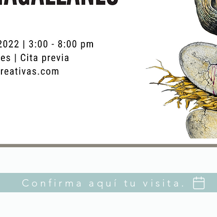
Confirma aquí tu visita.