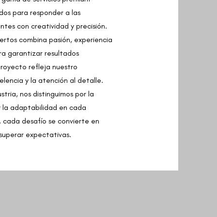
dos para responder a las
tes con creatividad y precisión.
ertos combina pasión, experiencia
ara garantizar resultados
royecto refleja nuestro
lencia y la atención al detalle.
stria, nos distinguimos por la
 y la adaptabilidad en cada
, cada desafío se convierte en
superar expectativas.