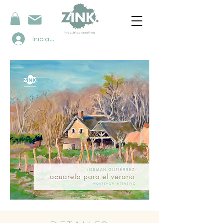
Iniciar sesión