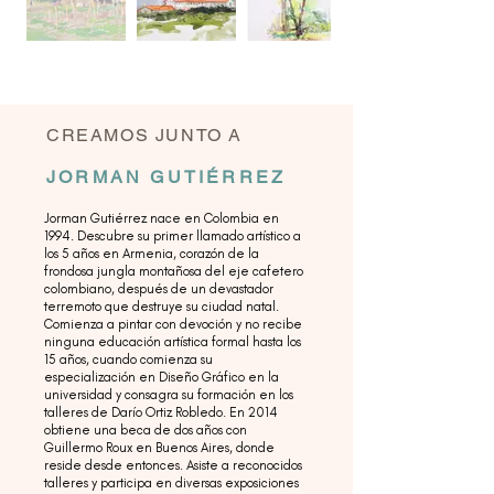
CREAMOS JUNTO A
JORMAN GUTIÉRREZ
Jorman Gutiérrez nace en Colombia en
1994. Descubre su primer llamado artístico a
los 5 años en Armenia, corazón de la
frondosa jungla montañosa del eje cafetero
colombiano, después de un devastador
terremoto que destruye su ciudad natal.
Comienza a pintar con devoción y no recibe
ninguna educación artística formal hasta los
15 años, cuando comienza su
especialización en Diseño Gráfico en la
universidad y consagra su formación en los
talleres de Darío Ortiz Robledo. En 2014
obtiene una beca de dos años con
Guillermo Roux en Buenos Aires, donde
reside desde entonces. Asiste a reconocidos
talleres y participa en diversas exposiciones