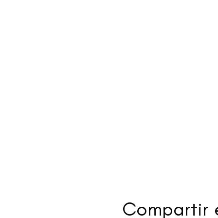
Compartir 