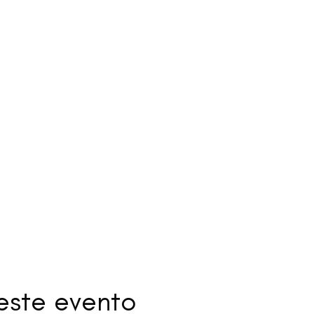
este evento