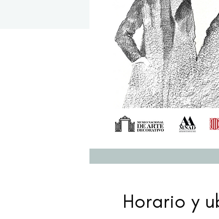
Horario y u