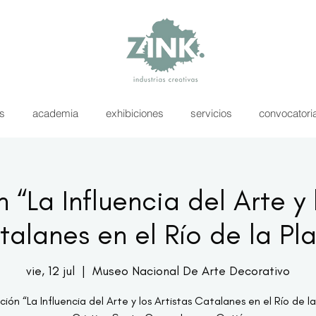
as
academia
exhibiciones
servicios
convocatori
 “La Influencia del Arte y 
alanes en el Río de la Pl
vie, 12 jul
  |  
Museo Nacional De Arte Decorativo
ción “La Influencia del Arte y los Artistas Catalanes en el Río de la