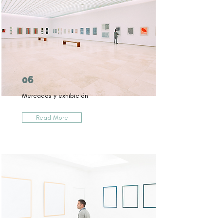
06
Mercados y exhibición
Read More