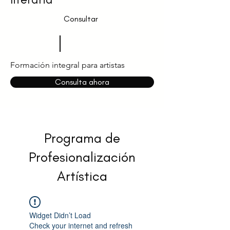
Consultar
Formación integral para artistas
Consulta ahora
Programa de
Profesionalización
Artística
Widget Didn’t Load
Check your internet and refresh