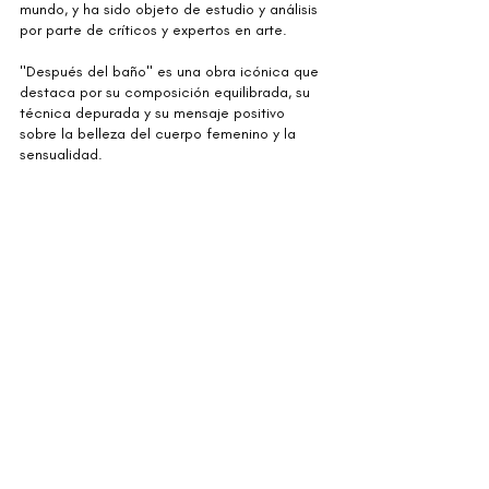
mundo, y ha sido objeto de estudio y análisis 
por parte de críticos y expertos en arte. 
"Después del baño" es una obra icónica que 
destaca por su composición equilibrada, su 
técnica depurada y su mensaje positivo 
sobre la belleza del cuerpo femenino y la 
sensualidad. 