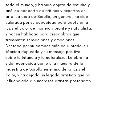
todo el mundo, y ha sido objeto de estudio y 
análisis por parte de críticos y expertos en 
arte. La obra de Sorolla, en general, ha sido 
valorada por su capacidad para capturar la 
luz y el color de manera vibrante y naturalista, 
y por su habilidad para crear obras que 
transmiten sensaciones y emociones. 
Destaca por su composición equilibrada, su 
técnica depurada y su mensaje positivo 
sobre la infancia y la naturaleza. La obra ha 
sido reconocida como una muestra de la 
maestría de Sorolla en el uso de la luz y el 
color, y ha dejado un legado artístico que ha 
influenciado a numerosos artistas posteriores.