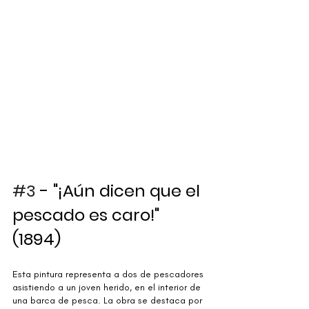
#3
 - "¡Aún dicen que el 
pescado es caro!" 
(1894)
Esta pintura representa a dos de pescadores 
asistiendo a un joven herido, en el interior de 
una barca de pesca. La obra se destaca por 