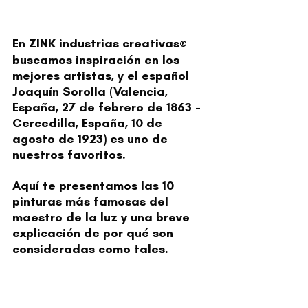
En
 ZINK industrias creativas
®
buscamos inspiración en los 
mejores artistas, y el español 
Joaquín Sorolla (Valencia, 
España, 27 de febrero de 1863 - 
Cercedilla, España, 10 de 
agosto de 1923) es uno de 
nuestros favoritos. 
Aquí te presentamos las
 10 
pinturas más famosas del 
maestro de la luz
 y una breve 
explicación de por qué son 
consideradas como tales.