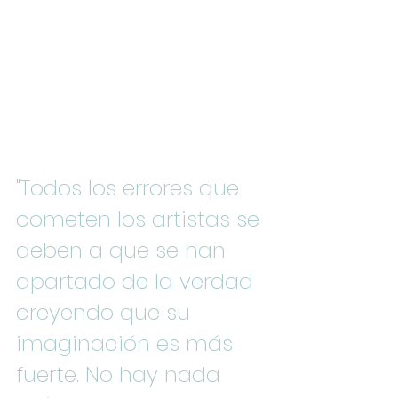
"Todos los errores que 
cometen los artistas se 
deben a que se han 
apartado de la verdad 
creyendo que su 
imaginación es más 
fuerte. No hay nada 