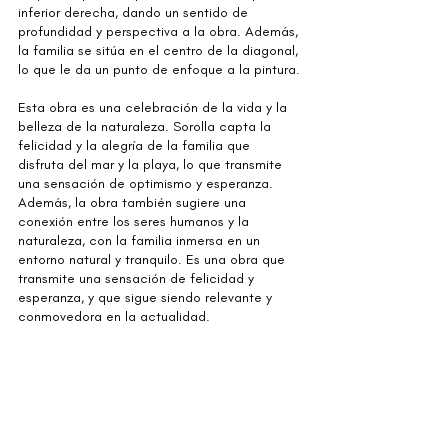
inferior derecha, dando un sentido de 
profundidad y perspectiva a la obra. Además, 
la familia se sitúa en el centro de la diagonal, 
lo que le da un punto de enfoque a la pintura.
Esta obra es una celebración de la vida y la 
belleza de la naturaleza. Sorolla capta la 
felicidad y la alegría de la familia que 
disfruta del mar y la playa, lo que transmite 
una sensación de optimismo y esperanza. 
Además, la obra también sugiere una 
conexión entre los seres humanos y la 
naturaleza, con la familia inmersa en un 
entorno natural y tranquilo. Es una obra que 
transmite una sensación de felicidad y 
esperanza, y que sigue siendo relevante y 
conmovedora en la actualidad.