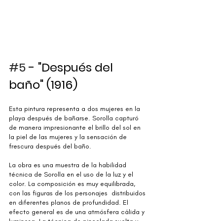
#5
 - "Después del 
baño" (1916)
Esta pintura representa a dos mujeres en la 
playa después de bañarse. Sorolla capturó 
de manera impresionante el brillo del sol en 
la piel de las mujeres y la sensación de 
frescura después del baño. 
La obra es una muestra de la habilidad 
técnica de Sorolla en el uso de la luz y el 
color. La composición es muy equilibrada, 
con las figuras de los personajes  distribuidos 
en diferentes planos de profundidad. El 
efecto general es de una atmósfera cálida y 