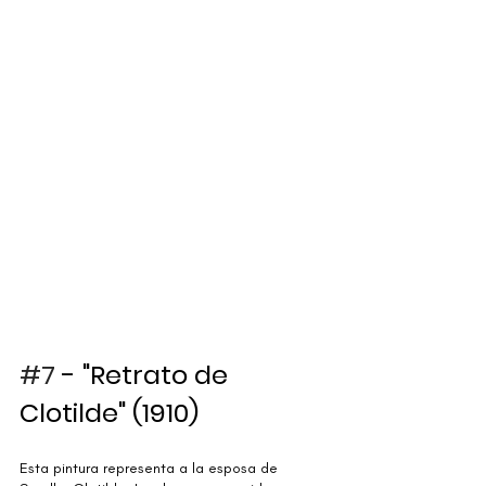
#7
 - "Retrato de 
Clotilde" (1910)
Esta pintura representa a la esposa de 