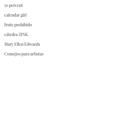
50 percent
calendar girl
fruto prohibido
cátedra ZINK
Mary Ellen Edwards
Consejos para artistas