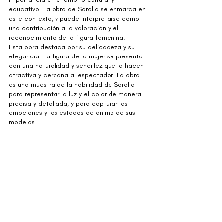
educativo. La obra de Sorolla se enmarca en 
este contexto, y puede interpretarse como 
una contribución a la valoración y el 
reconocimiento de la figura femenina.
Esta obra destaca por su delicadeza y su 
elegancia. La figura de la mujer se presenta 
con una naturalidad y sencillez que la hacen 
atractiva y cercana al espectador. La obra 
es una muestra de la habilidad de Sorolla 
para representar la luz y el color de manera 
precisa y detallada, y para capturar las 
emociones y los estados de ánimo de sus 
modelos. 