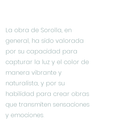
La obra de Sorolla, en 
general, ha sido valorada 
por su capacidad para 
capturar la luz y el color de 
manera vibrante y 
naturalista, y por su 
habilidad para crear obras 
que transmiten sensaciones 
y emociones.