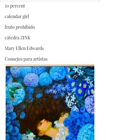
50 percent
calendar girl
fruto prohibido
cátedra ZINK
Mary Ellen Edwards
Consejos para artistas